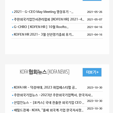
2021- G-CEO May Meeting 영상후기 -..
2021-05-26
주한외국기업인사관리협회 [KOFEN HR] 2021-4..
2021-05-07
G-CHRO [ KOFEN HR ] 10월 Roofto..
2021-04-16
KOFEN HR 2021- 3월 신년정기총회 후기..
2021-04-16
KOFA 협회뉴스 [KOFA NEWS]
KOFA HR - 덕성여대, 2023 취업페스티벌 공..
2023-10-30
주한외국기업뉴스 -2023년 주한외국기업백서, 한국지사..
2023-10-30
산업인뉴스 - [포커스] 국내 진출한 외국기업 CEO ..
2023-10-30
헤럴드경제- KOFA, “올해 외국계 기업 한국지사장..