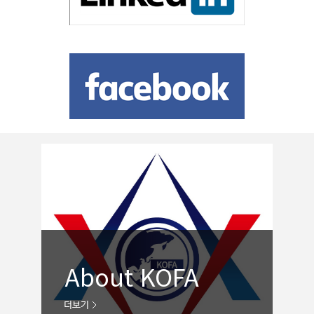
About KOFA