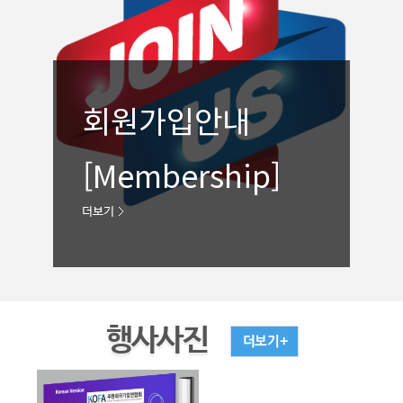
회원가입안내
[Membership]
행사사진