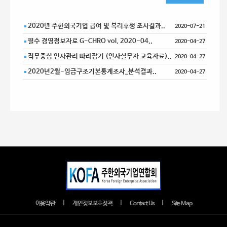
2020년 주한외국기업 급여 및 복리후생 조사결과..
2020-07-21
필수 경영정보자료 G-CHRO vol. 2020-04..
2020-04-27
직무중심 인사관리 따라잡기 (인사실무자 교육자료)..
2020-04-27
2020년2월-임금구조기본통계조사_분석결과..
2020-04-27
｜
｜
｜
이용약관
개인정보보호정책
Contact Us
Site Map