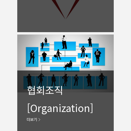
협회조직
[Organization]