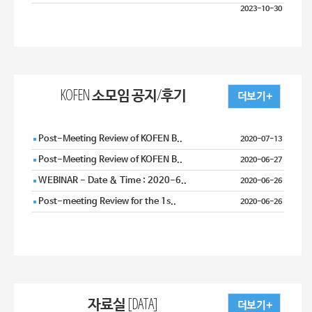
2023-10-30
KOFEN 소모임 공지/후기
Post-Meeting Review of KOFEN B..
2020-07-13
Post-Meeting Review of KOFEN B..
2020-06-27
WEBINAR - Date & Time : 2020-6..
2020-06-26
Post-meeting Review for the 1s..
2020-06-26
자료실 [DATA]