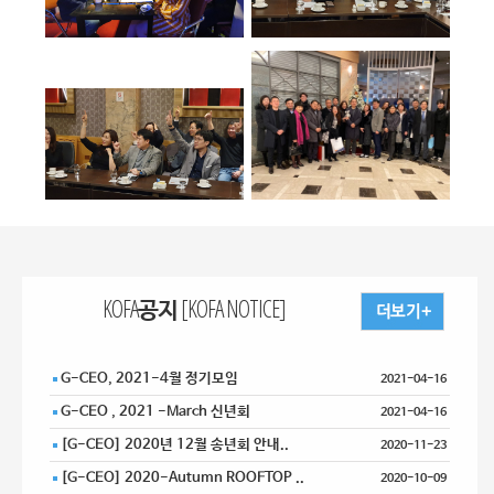
KOFA공지 [KOFA NOTICE]
G-CEO, 2021-4월 정기모임
2021-04-16
G-CEO , 2021 -March 신년회
2021-04-16
[G-CEO] 2020년 12월 송년회 안내..
2020-11-23
[G-CEO] 2020-Autumn ROOFTOP ..
2020-10-09