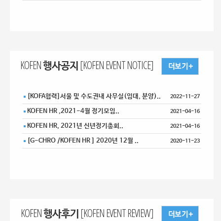
KOFEN 행사공지 [KOFEN EVENT NOTICE]
[KOFA협력]서울 및 수도권내 사무실(임대, 분양)..
2022-11-27
KOFEN HR ,2021-4월 정기모임..
2021-04-16
KOFEN HR, 2021년 신년정기총회..
2021-04-16
[G-CHRO /KOFEN HR ] 2020년 12월 ..
2020-11-23
KOFEN 행사후기 [KOFEN EVENT REVIEW]